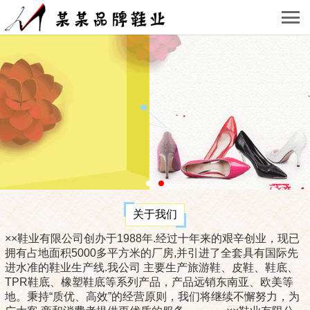
关于我们
××鞋业有限公司创办于1988年.经过十年来的艰辛创业，现已
拥有占地面积5000多平方米的厂房,并引进了全套具有国际先
进水准的鞋业生产线.我公司 主要生产旅游鞋、皮鞋、鞋底、
TPR鞋底、橡塑鞋底等系列产品，产品远销东南亚、欧美等
地。秉持“质优、高效”的经营原则，我们将继续不懈努力，为